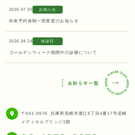
2026.07.05
お知らせ
外来予約体制一部変更のお知らせ
2026.04.24
休診日
ゴールデンウィーク期間中の診療について
お知らせ一覧
〒661-0976
兵庫県尼崎市潮江5丁目4番17号尼崎
メディカルブリッジ1階