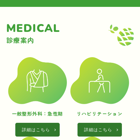
MEDICAL
診療案内
一般整形外科：急性期
リハビリテーション
詳細はこちら
詳細はこちら