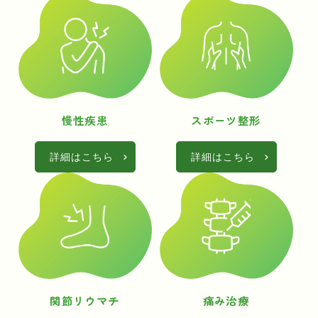
慢性疾患
スポーツ整形
詳細はこちら
詳細はこちら
関節リウマチ
痛み治療