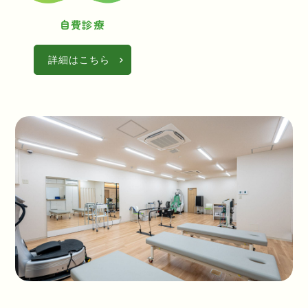
自費診療
詳細はこちら