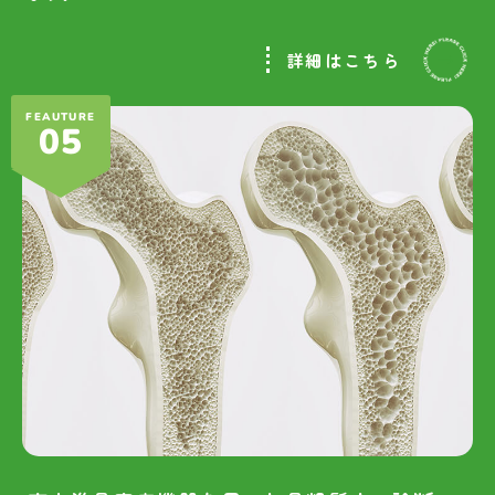
詳細はこちら
FEAUTURE
05