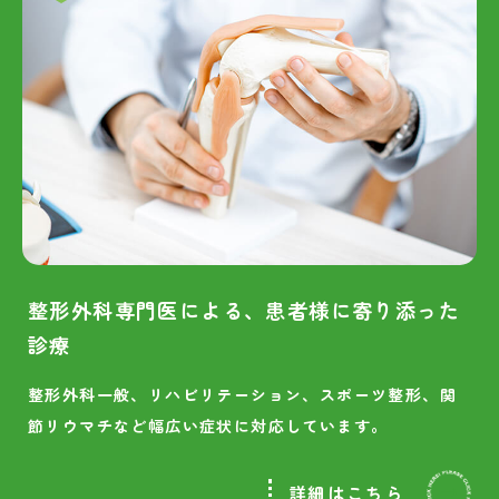
整形外科専門医による、患者様に寄り添った
診療
整形外科一般、リハビリテーション、スポーツ整形、関
節リウマチなど幅広い症状に対応しています。
詳細はこちら