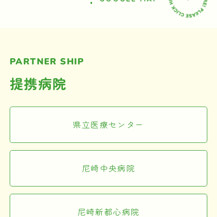
PARTNER SHIP
提携病院
県立医療センター
尼崎中央病院
尼崎新都心病院