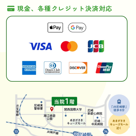
現金、各種クレジット決済対応