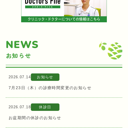
NEWS
お知らせ
2026.07.14
お知らせ
7月23日（木）の診療時間変更のお知らせ
2026.07.18
休診日
お盆期間の休診のお知らせ