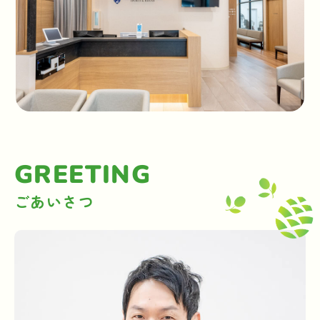
GREETING
ごあいさつ