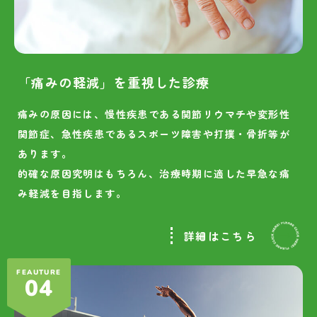
「痛みの軽減」を重視した診療
痛みの原因には、慢性疾患である関節リウマチや変形性
関節症、急性疾患であるスポーツ障害や打撲・骨折等が
あります。
的確な原因究明はもちろん、治療時期に適した早急な痛
み軽減を目指します。
詳細はこちら
FEAUTURE
04