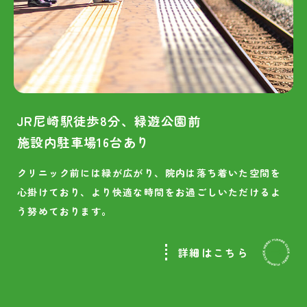
JR尼崎駅徒歩8分、緑遊公園前
施設内駐車場16台あり
クリニック前には緑が広がり、院内は落ち着いた空間を
心掛けており、より快適な時間をお過ごしいただけるよ
う努めております。
詳細はこちら