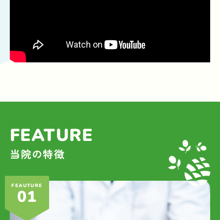
FEATURE
当院の特徴
FEAUTURE
01