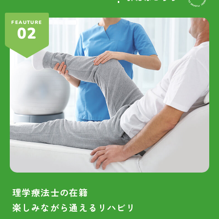
FEAUTURE
02
理学療法士の在籍
楽しみながら通えるリハビリ