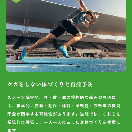
ケガをしない体づくりと再発予防
スポーツ障害や、腰・首・肩の慢性的な痛みの原因に
は、根本的に姿勢・動作・体幹・柔軟性・呼吸等の機能
不全が関与する可能性があります。当院では、これらを
系統的に評価し、一人一人にあった身体づくりを提案し
ます。