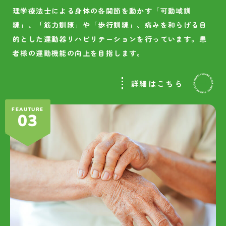
理学療法士による身体の各関節を動かす「可動域訓
練」、「筋力訓練」や「歩行訓練」、痛みを和らげる目
的とした運動器リハビリテーションを行っています。患
者様の運動機能の向上を目指します。
詳細はこちら
FEAUTURE
03