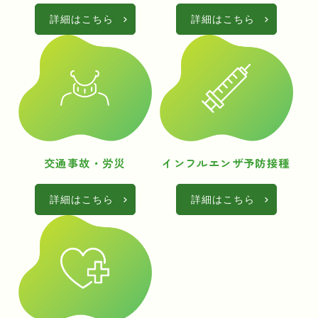
詳細はこちら
詳細はこちら
交通事故・労災
インフルエンザ予防接種
詳細はこちら
詳細はこちら