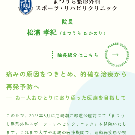
院長
松浦 孝紀
（まつうら たかのり）
院長紹介はこちら
痛みの原因をつきとめ、的確な治療から
再発予防へ
お一人おひとりに寄り添った医療を目指して
このたび、2025年8月に尼崎潮江緑遊公園前にて「まつう
ら整形外科スポーツ・リハビリクリニック」を開院いたし
ます。これまで大学や地域の医療機関で、運動器疾患や慢