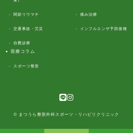
来）
関節リウマチ
痛み治療
交通事故・労災
インフルエンザ予防接種
自費診療
医療コラム
スポーツ整形
© まつうら整形外科スポーツ・リハビリクリニック