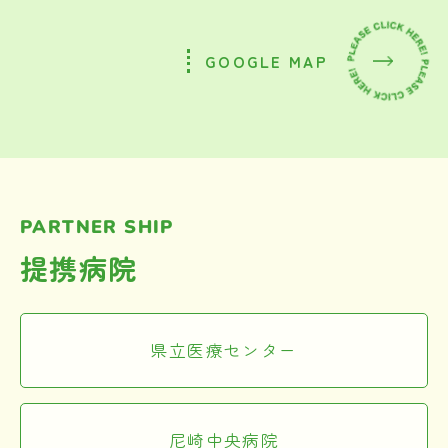
GOOGLE MAP
PARTNER SHIP
提携病院
県立医療センター
尼崎中央病院