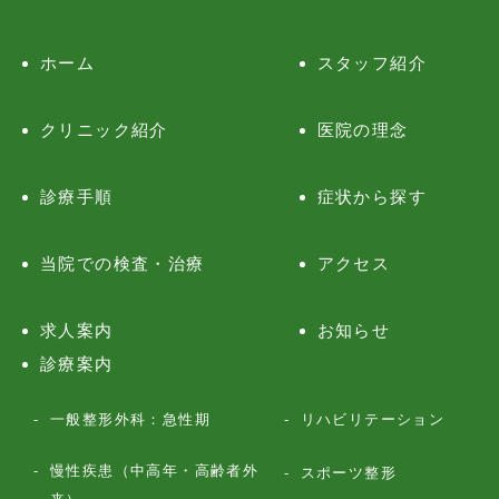
ホーム
スタッフ紹介
クリニック紹介
医院の理念
診療手順
症状から探す
当院での検査・治療
アクセス
求人案内
お知らせ
診療案内
一般整形外科：急性期
リハビリテーション
慢性疾患（中高年・高齢者外
スポーツ整形