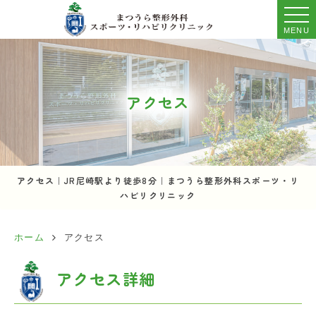
MENU
アクセス
アクセス｜JR尼崎駅より徒歩8分｜まつうら整形外科スポーツ・リ
ハビリクリニック
ホーム
アクセス
アクセス詳細